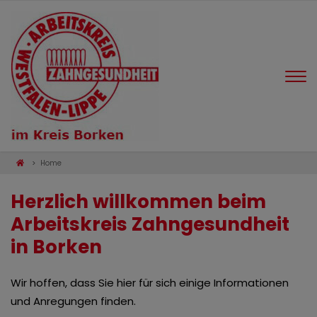
Home
Herzlich willkommen beim
Arbeitskreis Zahngesundheit
in Borken
Wir hoffen, dass Sie hier für sich einige Informationen
und Anregungen finden.