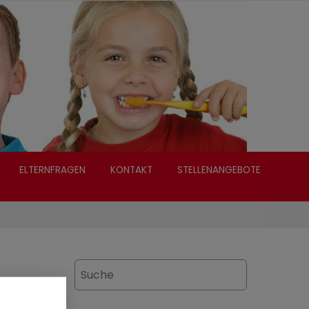
ELTERNFRAGEN
KONTAKT
STELLENANGEBOTE